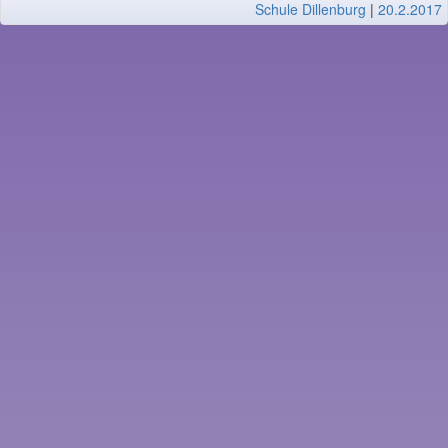
Schule Dillenburg
|
20.2.2017